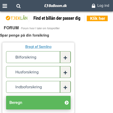
Log ind
FORUM
- Forum hvor I taler om fotoprofiler
Spar penge på din forsikring