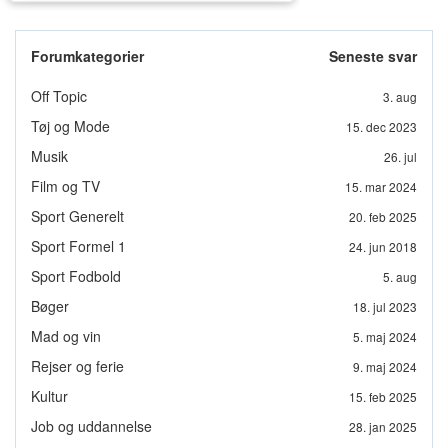
Forumkategorier
Seneste svar
Off Topic
3. aug
Tøj og Mode
15. dec 2023
Musik
26. jul
Film og TV
15. mar 2024
Sport Generelt
20. feb 2025
Sport Formel 1
24. jun 2018
Sport Fodbold
5. aug
Bøger
18. jul 2023
Mad og vin
5. maj 2024
Rejser og ferie
9. maj 2024
Kultur
15. feb 2025
Job og uddannelse
28. jan 2025