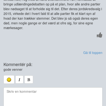
bringe udlændingedebatten op på et plan, hvor alle andre partier
blev nødsaget til at forholde sig til det. Efter deres jordskredsvalg i
2015, virkede det i hvert fald til at alle partier fik et klart syn af
hvad der kan trækker stemmer. Det blev jo så også deres egen
død, men nogle gange er det værd at ofre sig, for sine egne
mærkesager.
Gå til toppen
Kommentér på:
gode venner