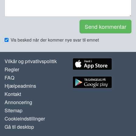
Send kommentar
Vis besked når der kommer nye svar til emnet
Vilkår og privatlivspolitik
Regler
FAQ
Hjælpeadmins
Kontakt
Annoncering
Sitemap
Cookieindstillinger
Gå til desktop