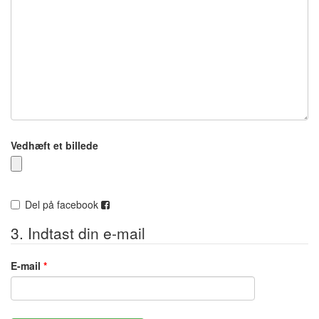
Vedhæft et billede
Del på facebook
3. Indtast din e-mail
E-mail