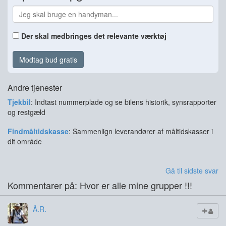
Der skal medbringes det relevante værktøj
Modtag bud gratis
Andre tjenester
Tjekbil
: Indtast nummerplade og se bilens historik, synsrapporter
og restgæld
Findmåltidskasse
: Sammenlign leverandører af måltidskasser i
dit område
Gå til sidste svar
Kommentarer på: Hvor er alle mine grupper !!!
Å.R.