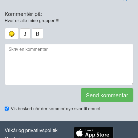
Kommentér på:
Hvor er alle mine grupper !!!
Send kommentar
Vis besked når der kommer nye svar til emnet
Vilkår og privatlivspolitik