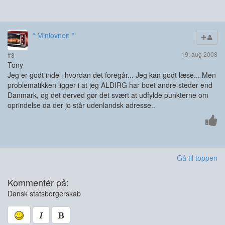
* Miniovnen *
19. aug 2008
#8
Tony
Jeg er godt inde i hvordan det foregår... Jeg kan godt læse... Men
problematikken ligger i at jeg ALDIRG har boet andre steder end
Danmark, og det derved gør det svært at udfylde punkterne om
oprindelse da der jo står udenlandsk adresse..
Gå til toppen
Kommentér på:
Dansk statsborgerskab