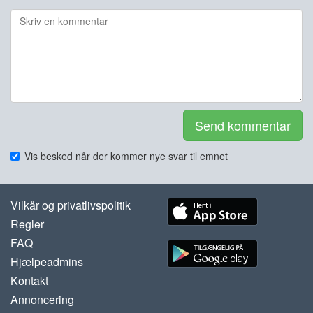
Send kommentar
Vis besked når der kommer nye svar til emnet
Vilkår og privatlivspolitik
Regler
FAQ
Hjælpeadmins
Kontakt
Annoncering