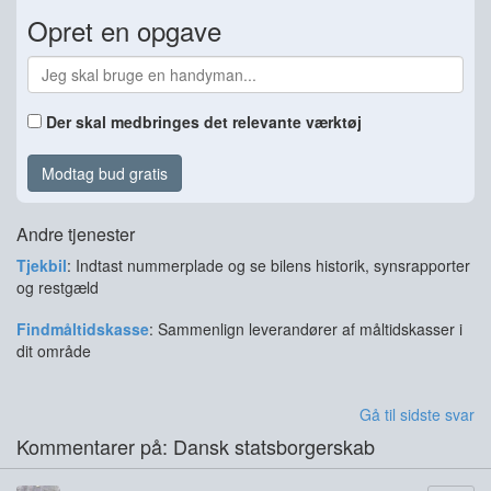
Opret en opgave
Der skal medbringes det relevante værktøj
Modtag bud gratis
Andre tjenester
Tjekbil
: Indtast nummerplade og se bilens historik, synsrapporter
og restgæld
Findmåltidskasse
: Sammenlign leverandører af måltidskasser i
dit område
Gå til sidste svar
Kommentarer på: Dansk statsborgerskab