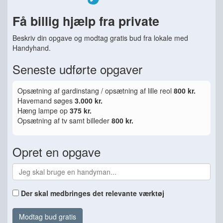
Få billig hjælp fra private
Beskriv din opgave og modtag gratis bud fra lokale med
Handyhand.
Seneste udførte opgaver
Opsætning af gardinstang / opsætning af lille reol
800 kr.
Havemand søges
3.000 kr.
Hæng lampe op
375 kr.
Opsætning af tv samt billeder
800 kr.
Opret en opgave
Der skal medbringes det relevante værktøj
Modtag bud gratis