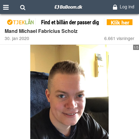
Log ind
Mand Michael Fabricius Scholz
30. jan 2020
6.661 visninger
1/5