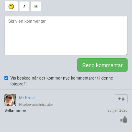
Send kommentar
Vis besked når der kommer nye kommentarer til denne
fotoprofil
Mr.Frost .
Hjælpe-administrator
Velkommen
30. jan 2020