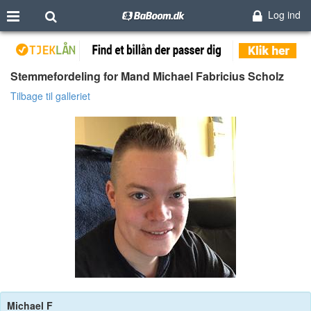
Log ind
Stemmefordeling for Mand Michael Fabricius Scholz
Tilbage til galleriet
Michael F