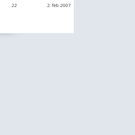
22
2. feb 2007