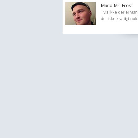
Mand Mr. Frost
Hvis ikke der er vis
det ikke kraftigt nok