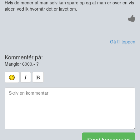
Hvis de mener at man selv kan spare op og at man er over en vis
alder, ved ik hvornår det er lavet om.
Gå til toppen
Kommentér på:
Mangler 6000,- ?
Send kommentar