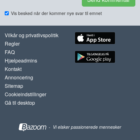
Vis besked når der kommer nye svar til emnet
Vilkår og privatlivspolitik
Regler
FAQ
Hjælpeadmins
Kontakt
Annoncering
Sitemap
Cookieindstillinger
Gå til desktop
-
Vi elsker passionerede mennesker