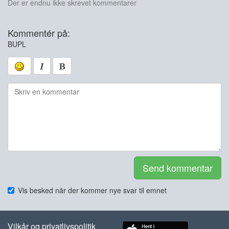
Der er endnu ikke skrevet kommentarer
Kommentér på:
BUPL
Send kommentar
Vis besked når der kommer nye svar til emnet
Vilkår og privatlivspolitik