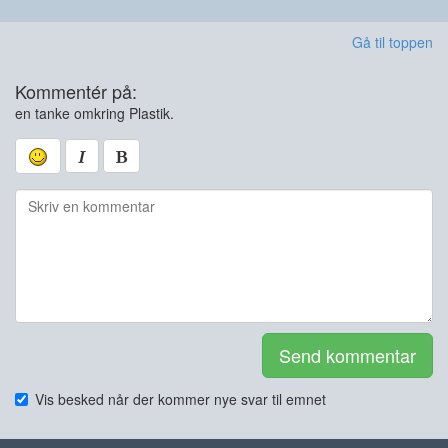
Gå til toppen
Kommentér på:
en tanke omkring Plastik.
Send kommentar
Vis besked når der kommer nye svar til emnet