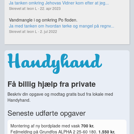
Ja tanken omkring Jehovas Vidner kom efter at jeg...
Skrevet af: leon L - 22. apr 2023
Vandmangle i og omkring Po floden.
Ja med tanken om hvordan tørke og mangel på regnv...
Skrevet af: leon L - 2. jul 2022
Få billig hjælp fra private
Beskriv din opgave og modtag gratis bud fra lokale med
Handyhand.
Seneste udførte opgaver
Montering af ny bordplade med vask
700 kr.
Fejlmelding på Grundfos ALPHA 2 25-60 180.
1.550 kr.