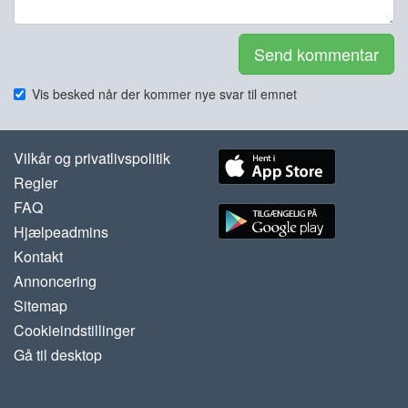
Send kommentar
Vis besked når der kommer nye svar til emnet
Vilkår og privatlivspolitik
Regler
FAQ
Hjælpeadmins
Kontakt
Annoncering
Sitemap
Cookieindstillinger
Gå til desktop