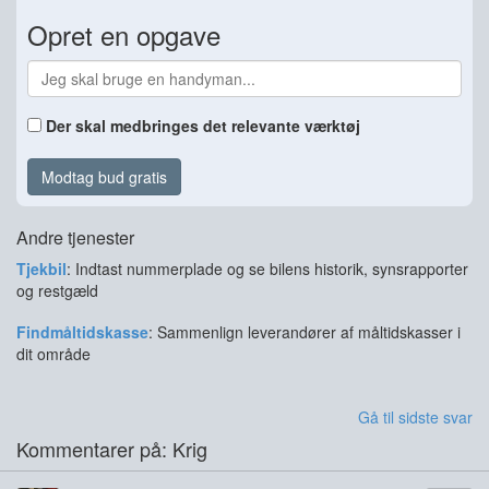
Opret en opgave
Der skal medbringes det relevante værktøj
Modtag bud gratis
Andre tjenester
Tjekbil
: Indtast nummerplade og se bilens historik, synsrapporter
og restgæld
Findmåltidskasse
: Sammenlign leverandører af måltidskasser i
dit område
Gå til sidste svar
Kommentarer på: Krig