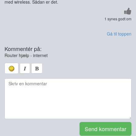
med wireless. Sådan er det.
1 synes godt om
Gå til toppen
Kommentér på:
Router hjælp - internet
Send kommentar