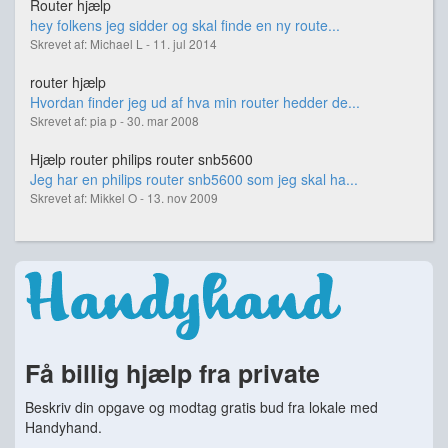
Router hjælp
hey folkens jeg sidder og skal finde en ny route...
Skrevet af: Michael L - 11. jul 2014
router hjælp
Hvordan finder jeg ud af hva min router hedder de...
Skrevet af: pia p - 30. mar 2008
Hjælp router philips router snb5600
Jeg har en philips router snb5600 som jeg skal ha...
Skrevet af: Mikkel O - 13. nov 2009
Få billig hjælp fra private
Beskriv din opgave og modtag gratis bud fra lokale med
Handyhand.