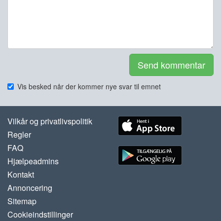
Send kommentar
Vis besked når der kommer nye svar til emnet
Vilkår og privatlivspolitik
Regler
FAQ
Hjælpeadmins
Kontakt
Annoncering
Sitemap
Cookieindstillinger