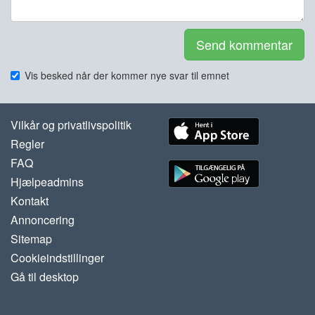
Send kommentar
Vis besked når der kommer nye svar til emnet
Vilkår og privatlivspolitik
Regler
FAQ
Hjælpeadmins
Kontakt
Annoncering
Sitemap
Cookieindstillinger
Gå til desktop