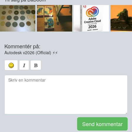
Kommentér på:
Autodesk v2026 (Official) ⚡️⚡️
Send kommentar