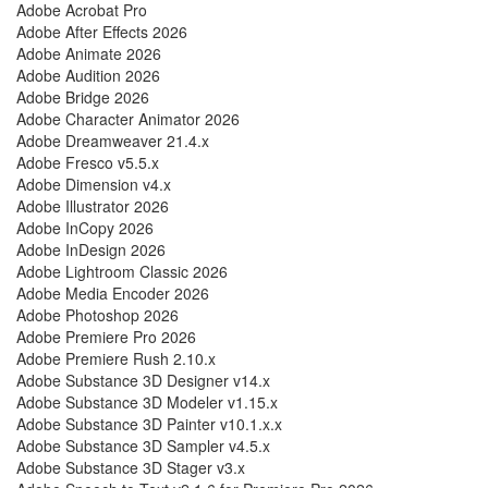
Adobe Acrobat Pro
Adobe After Effects 2026
Adobe Animate 2026
Adobe Audition 2026
Adobe Bridge 2026
Adobe Character Animator 2026
Adobe Dreamweaver 21.4.x
Adobe Fresco v5.5.x
Adobe Dimension v4.x
Adobe Illustrator 2026
Adobe InCopy 2026
Adobe InDesign 2026
Adobe Lightroom Classic 2026
Adobe Media Encoder 2026
Adobe Photoshop 2026
Adobe Premiere Pro 2026
Adobe Premiere Rush 2.10.x
Adobe Substance 3D Designer v14.x
Adobe Substance 3D Modeler v1.15.x
Adobe Substance 3D Painter v10.1.x.x
Adobe Substance 3D Sampler v4.5.x
Adobe Substance 3D Stager v3.x