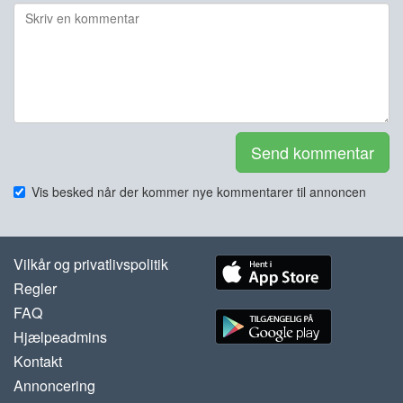
Send kommentar
Vis besked når der kommer nye kommentarer til annoncen
Vilkår og privatlivspolitik
Regler
FAQ
Hjælpeadmins
Kontakt
Annoncering