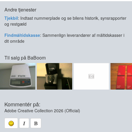
Andre tjenester
Tjekbil
: Indtast nummerplade og se bilens historik, synsrapporter
og restgæld
Findmåltidskasse
: Sammenlign leverandører af måltidskasser i
dit område
Til salg på BaBoom
Kommentér på:
Adobe Creative Collection 2026 (Official)