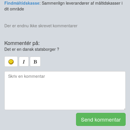
Findmåltidskasse
: Sammenlign leverandører af måltidskasser i
dit område
Der er endnu ikke skrevet kommentarer
Kommentér på:
Det er en dansk statsborger ?
Send kommentar