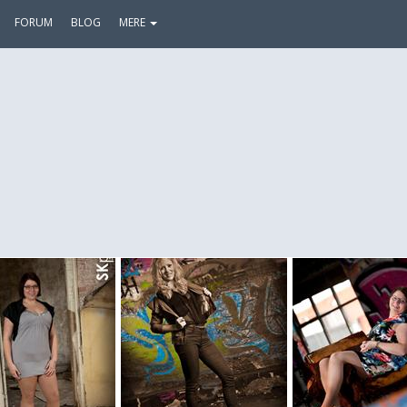
FORUM
BLOG
MERE