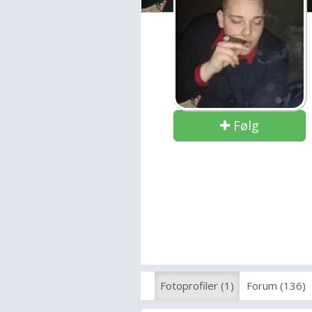
Følg
Fotoprofiler (1)
Forum (136)