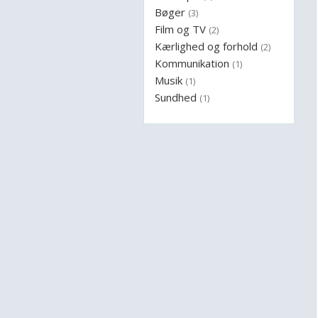
Bøger
(3)
Film og TV
(2)
Kærlighed og forhold
(2)
Kommunikation
(1)
Musik
(1)
Sundhed
(1)