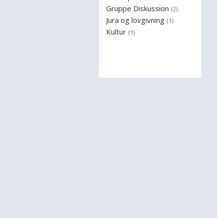
Gruppe Diskussion
(2)
Jura og lovgivning
(1)
Kultur
(1)