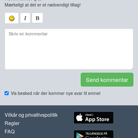
Mærkeligt at det er et nødvendigt tiltag!
Send kommentar
Vis besked når der kommer nye svar til emnet
Vilkår og privatlivspolitik
Regler
FAQ